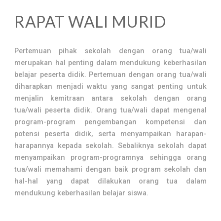
RAPAT WALI MURID
Pertemuan pihak sekolah dengan orang tua/wali
merupakan hal penting dalam mendukung keberhasilan
belajar peserta didik. Pertemuan dengan orang tua/wali
diharapkan menjadi waktu yang sangat penting untuk
menjalin kemitraan antara sekolah dengan orang
tua/wali peserta didik. Orang tua/wali dapat mengenal
program-program pengembangan kompetensi dan
potensi peserta didik, serta menyampaikan harapan-
harapannya kepada sekolah. Sebaliknya sekolah dapat
menyampaikan program-programnya sehingga orang
tua/wali memahami dengan baik program sekolah dan
hal-hal yang dapat dilakukan orang tua dalam
mendukung keberhasilan belajar siswa.