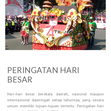
PERINGATAN HARI
BESAR
H
ari-hari besar berskala daerah, nasional maupun
internasional diperingati setiap tahunnya, yang secara
umum memiliki tujuan-tujuan tertentu.
Peringatan hari