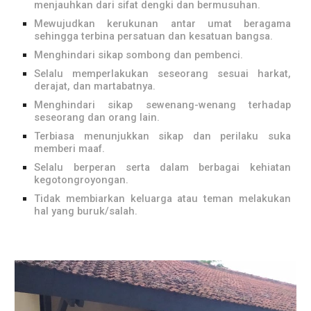
menjauhkan dari sifat dengki dan bermusuhan.
Mewujudkan kerukunan antar umat beragama
sehingga terbina persatuan dan kesatuan bangsa.
Menghindari sikap sombong dan pembenci.
Selalu memperlakukan seseorang sesuai harkat,
derajat, dan martabatnya.
Menghindari sikap sewenang-wenang terhadap
seseorang dan orang lain.
Terbiasa menunjukkan sikap dan perilaku suka
memberi maaf.
Selalu berperan serta dalam berbagai kehiatan
kegotongroyongan.
Tidak membiarkan keluarga atau teman melakukan
hal yang buruk/salah.