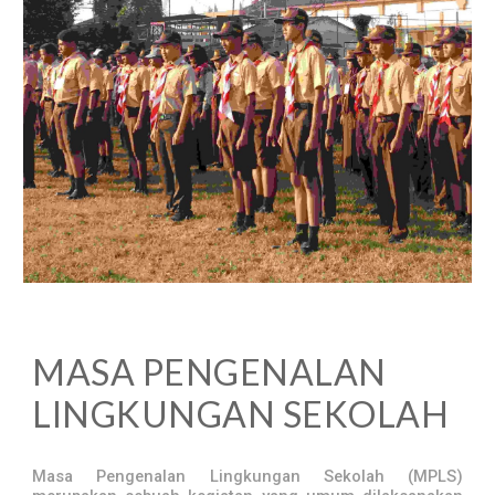
MASA PENGENALAN
LINGKUNGAN SEKOLAH
Masa Pengenalan Lingkungan Sekolah (MPLS)