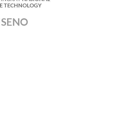
LE TECHNOLOGY
I SENO