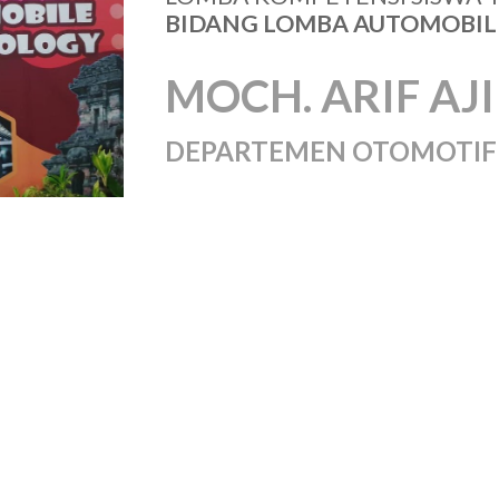
BIDANG LOMBA AUTOMOBI
MOCH. ARIF AJ
DEPARTEMEN OTOMOTIF